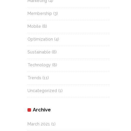
Marketing
(4)
Membership
(3)
Mobile
(8)
Optimization
(4)
Sustainable
(8)
Technology
(8)
Trends
(11)
Uncategorized
(1)
Archive
March 2021
(1)