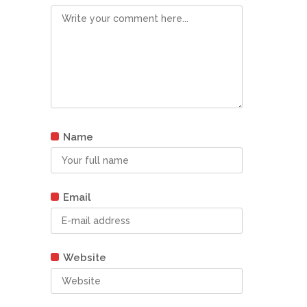
Name
Email
Website