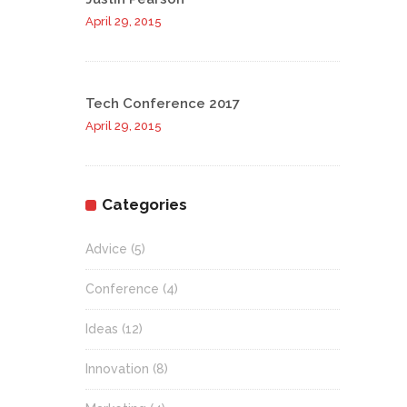
April 29, 2015
Tech Conference 2017
April 29, 2015
Categories
Advice
(5)
Conference
(4)
Ideas
(12)
Innovation
(8)