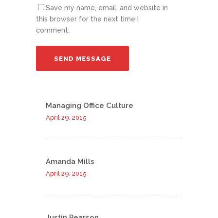
Save my name, email, and website in
this browser for the next time I
comment.
Managing Office Culture
April 29, 2015
Amanda Mills
April 29, 2015
Justin Pearson