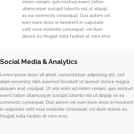
minim veniam, quis nostrud exerci tation
ullamcorper suscipit lobortis nisl ut aliquip
ex ea commodo consequat. Duis autem vel
eum iriure dolor in hendrerit in vulputate
velit esse molestie consequat, vel illum
dolore eu feugiat nulla facilisis at vero eros
Social Media & Analytics
Lorem ipsum dolor sit amet, consectetuer adipiscing elit, sed
diam nonummy nibh euismod tincidunt ut laoreet dolore magna
aliquam erat volutpat. Ut wisi enim ad minim veniam, quis nostrud
exerci tation ullamcorper suscipit lobortis nisl ut aliquip ex ea
commodo consequat. Duis autem vel eum iriure dolor in hendrerit
in vulputate velit esse molestie consequat, vel illum dolore eu
feugiat nulla facilisis at vero eros