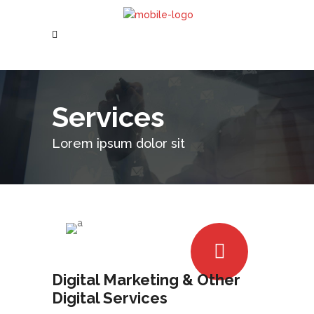
Services
Lorem ipsum dolor sit
Digital Marketing & Other
Digital Services