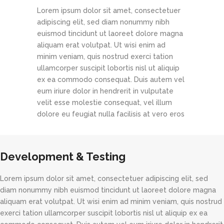
Lorem ipsum dolor sit amet, consectetuer
adipiscing elit, sed diam nonummy nibh
euismod tincidunt ut laoreet dolore magna
aliquam erat volutpat. Ut wisi enim ad
minim veniam, quis nostrud exerci tation
ullamcorper suscipit lobortis nisl ut aliquip
ex ea commodo consequat. Duis autem vel
eum iriure dolor in hendrerit in vulputate
velit esse molestie consequat, vel illum
dolore eu feugiat nulla facilisis at vero eros
Development & Testing
Lorem ipsum dolor sit amet, consectetuer adipiscing elit, sed
diam nonummy nibh euismod tincidunt ut laoreet dolore magna
aliquam erat volutpat. Ut wisi enim ad minim veniam, quis nostrud
exerci tation ullamcorper suscipit lobortis nisl ut aliquip ex ea